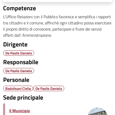
Competenze
L'Ufficio Relazioni con il Pubblico favorisce e semplifica i rapporti
tra cittadini e il comune, affinchè ogni cittadino possa esercitare
il proprio diritto di conoscere, partecipare e fruire dei servizi
offerti dall' Amministrazione.
Dirigente
De Paolis Daniela
Responsabile
De Paolis Daniela
Personale
Badolisani Clelia
De Paolis Daniela
Sede principale
Il Municipio