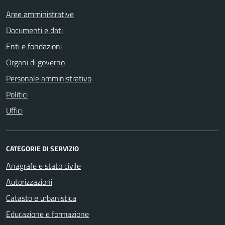
Aree amministrative
Documenti e dati
Enti e fondazioni
Organi di governo
Personale amministrativo
Politici
Uffici
CATEGORIE DI SERVIZIO
Anagrafe e stato civile
Autorizzazioni
Catasto e urbanistica
Educazione e formazione