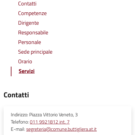
Contatti
Competenze
Dirigente
Responsabile
Personale
Sede principale
Orario
Servizi
Contatti
Indirizzo:
Piazza Vittorio Veneto, 3
Telefono:
011 9921812 int. 7
E-mail:
segreteria@comune.buttigliera.at.it