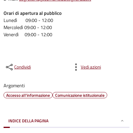
Orari di apertura al pubblico
Lunedì 09:00 - 12:00
Mercoledì 09:00 - 12:00
Venerdì 09:00 - 12:00
Condividi
Vedi azioni
Argomenti
Accesso all'informazione
Comunicazione istituzionale
INDICE DELLA PAGINA