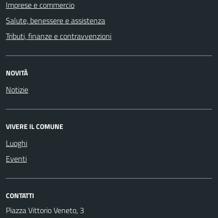
Imprese e commercio
Salute, benessere e assistenza
Tributi, finanze e contravvenzioni
NOVITÀ
Notizie
VIVERE IL COMUNE
Luoghi
Eventi
CONTATTI
Piazza Vittorio Veneto, 3