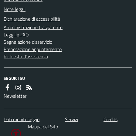
Note legali
Dichiarazione di accessibilità
Amministrazione trasparente
Leggi le FAQ
Segnalazione disservizio
Prenotazione appuntamento
Richiesta d'assistenza
SEGUICI SU
Newsletter
Dati monitoraggio
Servizi
Credits
Mappa del Sito