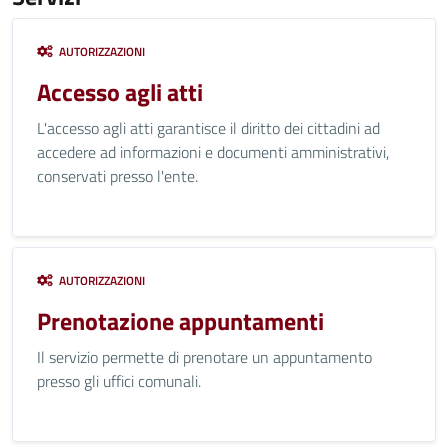
AUTORIZZAZIONI
Accesso agli atti
L'accesso agli atti garantisce il diritto dei cittadini ad
accedere ad informazioni e documenti amministrativi,
conservati presso l'ente.
AUTORIZZAZIONI
Prenotazione appuntamenti
Il servizio permette di prenotare un appuntamento
presso gli uffici comunali.