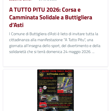
A TUTTO PITU 2026: Corsa e
Camminata Solidale a Buttigliera
d’Asti
l Comune di Buttigliera d’Asti è lieto di invitare tutta la
cittadinanza alla manifestazione "A Tutto Pitu", una
giornata all'insegna dello sport, del divertimento e della
solidarietà che si terrà domenica 24 maggio 2026. ...