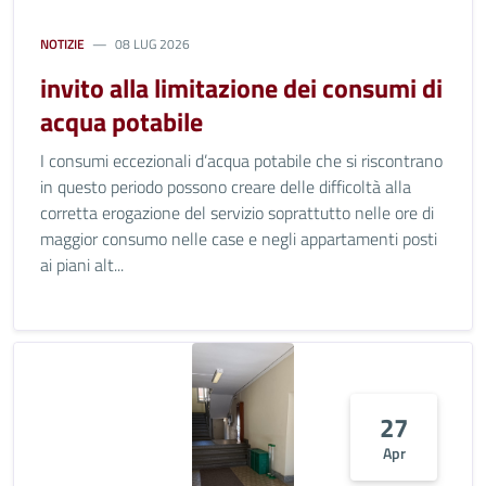
NOTIZIE
08 LUG 2026
invito alla limitazione dei consumi di
acqua potabile
I consumi eccezionali d’acqua potabile che si riscontrano
in questo periodo possono creare delle difficoltà alla
corretta erogazione del servizio soprattutto nelle ore di
maggior consumo nelle case e negli appartamenti posti
ai piani alt...
27
Apr