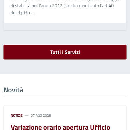
di stabilità per l’anno 2012 (che ha modificato l'art.40
del d.p.R. n....
Tutti i Servizi
Novità
NOTIZIE
07 AGO 2026
Variazione orario apertura Ufficio