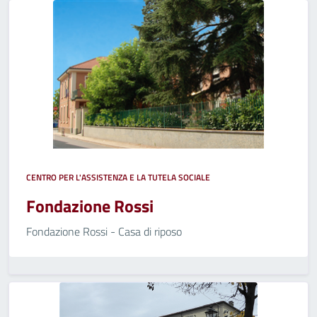
CENTRO PER L'ASSISTENZA E LA TUTELA SOCIALE
Fondazione Rossi
Fondazione Rossi - Casa di riposo