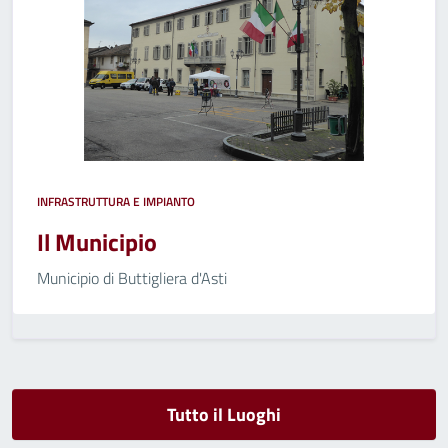
INFRASTRUTTURA E IMPIANTO
Il Municipio
Municipio di Buttigliera d'Asti
Tutto il Luoghi