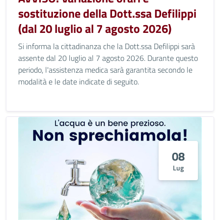
sostituzione della Dott.ssa Defilippi
(dal 20 luglio al 7 agosto 2026)
Si informa la cittadinanza che la Dott.ssa Defilippi sarà
assente dal 20 luglio al 7 agosto 2026. Durante questo
periodo, l'assistenza medica sarà garantita secondo le
modalità e le date indicate di seguito.
08
Lug