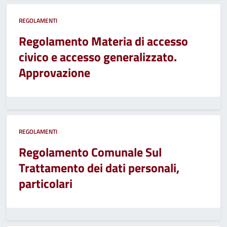
REGOLAMENTI
Regolamento Materia di accesso
civico e accesso generalizzato.
Approvazione
REGOLAMENTI
Regolamento Comunale Sul
Trattamento dei dati personali,
particolari