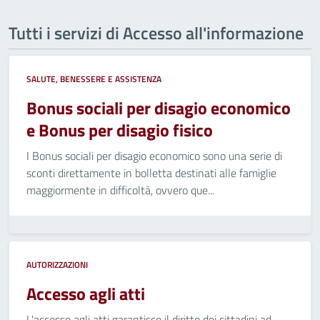
Tutti i servizi di Accesso all'informazione
SALUTE, BENESSERE E ASSISTENZA
Bonus sociali per disagio economico
e Bonus per disagio fisico
I Bonus sociali per disagio economico sono una serie di
sconti direttamente in bolletta destinati alle famiglie
maggiormente in difficoltà, ovvero que...
AUTORIZZAZIONI
Accesso agli atti
L'accesso agli atti garantisce il diritto dei cittadini ad