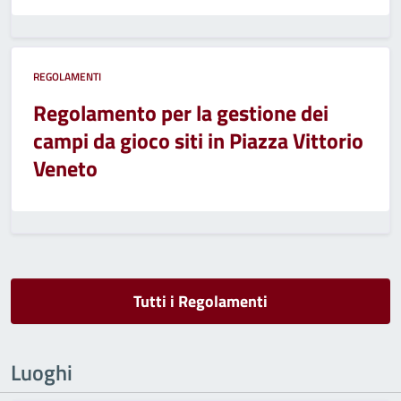
REGOLAMENTI
Regolamento per la gestione dei
campi da gioco siti in Piazza Vittorio
Veneto
Tutti i Regolamenti
Luoghi