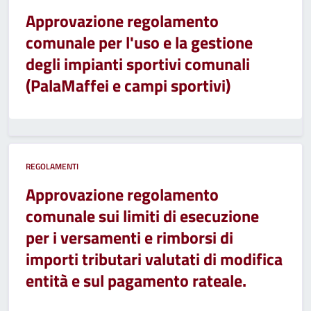
Approvazione regolamento
comunale per l'uso e la gestione
degli impianti sportivi comunali
(PalaMaffei e campi sportivi)
REGOLAMENTI
Approvazione regolamento
comunale sui limiti di esecuzione
per i versamenti e rimborsi di
importi tributari valutati di modifica
entità e sul pagamento rateale.