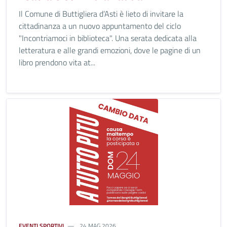
Il Comune di Buttigliera d’Asti è lieto di invitare la
cittadinanza a un nuovo appuntamento del ciclo
"Incontriamoci in biblioteca". Una serata dedicata alla
letteratura e alle grandi emozioni, dove le pagine di un
libro prendono vita at...
EVENTI SPORTIVI
24 MAG 2026