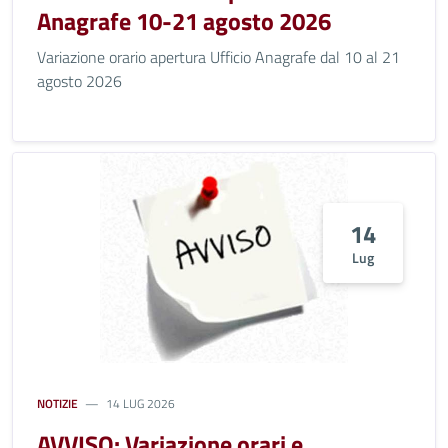
Anagrafe 10-21 agosto 2026
Variazione orario apertura Ufficio Anagrafe dal 10 al 21
agosto 2026
14
Lug
NOTIZIE
14 LUG 2026
AVVISO: Variazione orari e