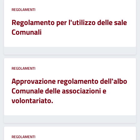
REGOLAMENTI
Regolamento per l'utilizzo delle sale
Comunali
REGOLAMENTI
Approvazione regolamento dell'albo
Comunale delle associazioni e
volontariato.
REGOLAMENTI