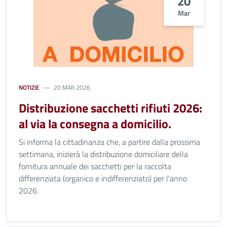
20
Mar
NOTIZIE
20 MAR 2026
Distribuzione sacchetti rifiuti 2026:
al via la consegna a domicilio.
Si informa la cittadinanza che, a partire dalla prossima
settimana, inizierà la distribuzione domiciliare della
fornitura annuale dei sacchetti per la raccolta
differenziata (organico e indifferenziato) per l'anno
2026.