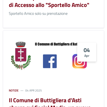
di Accesso allo "Sportello Amico"
Sportello Amico solo su prenotazione
04
Apr
NOTIZIE
04 APR 2025
Il Comune di Buttigliera d'Asti