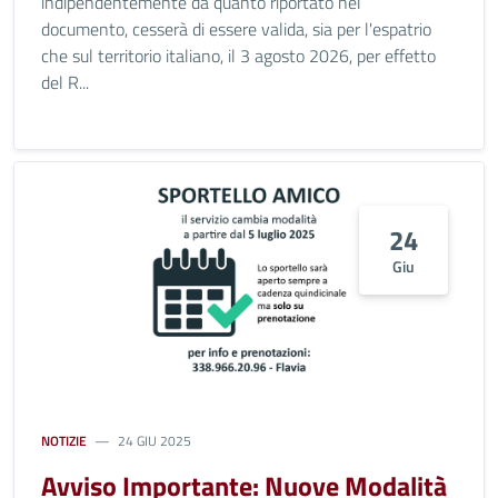
indipendentemente da quanto riportato nel
documento, cesserà di essere valida, sia per l'espatrio
che sul territorio italiano, il 3 agosto 2026, per effetto
del R...
24
Giu
NOTIZIE
24 GIU 2025
Avviso Importante: Nuove Modalità