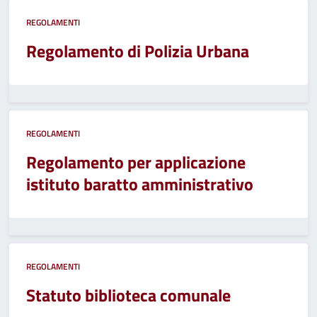
REGOLAMENTI
Regolamento di Polizia Urbana
REGOLAMENTI
Regolamento per applicazione
istituto baratto amministrativo
REGOLAMENTI
Statuto biblioteca comunale