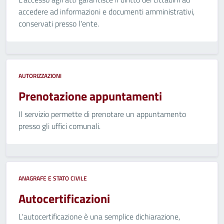
accedere ad informazioni e documenti amministrativi,
conservati presso l'ente.
AUTORIZZAZIONI
Prenotazione appuntamenti
Il servizio permette di prenotare un appuntamento
presso gli uffici comunali.
ANAGRAFE E STATO CIVILE
Autocertificazioni
L'autocertificazione è una semplice dichiarazione,