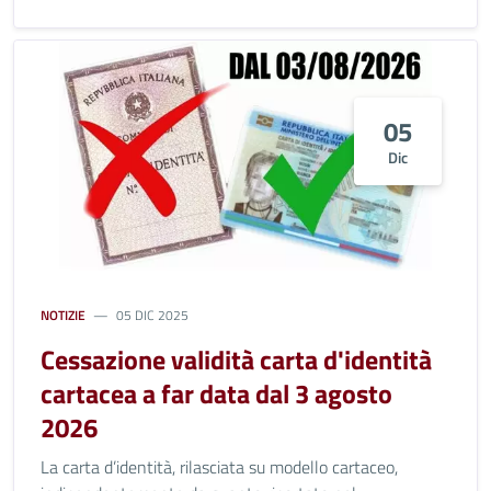
05
Dic
NOTIZIE
05 DIC 2025
Cessazione validità carta d'identità
cartacea a far data dal 3 agosto
2026
La carta d’identità, rilasciata su modello cartaceo,