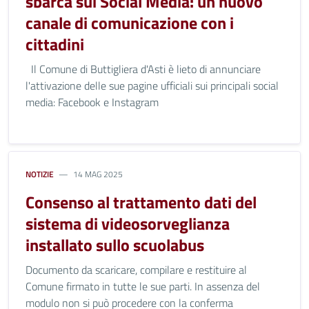
sbarca sui Social Media: un nuovo
canale di comunicazione con i
cittadini
Il Comune di Buttigliera d'Asti è lieto di annunciare
l'attivazione delle sue pagine ufficiali sui principali social
media: Facebook e Instagram
NOTIZIE
14 MAG 2025
Consenso al trattamento dati del
sistema di videosorveglianza
installato sullo scuolabus
Documento da scaricare, compilare e restituire al
Comune firmato in tutte le sue parti. In assenza del
modulo non si può procedere con la conferma