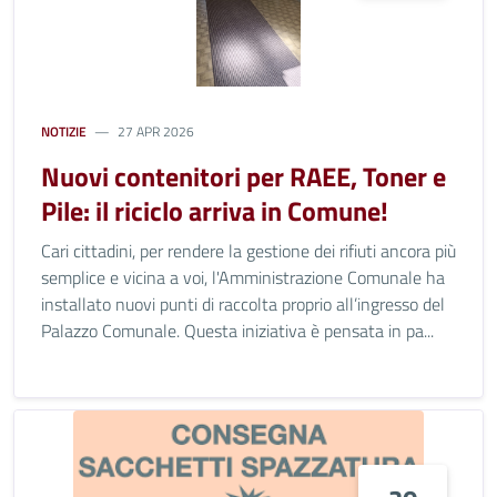
NOTIZIE
27 APR 2026
Nuovi contenitori per RAEE, Toner e
Pile: il riciclo arriva in Comune!
Cari cittadini, per rendere la gestione dei rifiuti ancora più
semplice e vicina a voi, l'Amministrazione Comunale ha
installato nuovi punti di raccolta proprio all’ingresso del
Palazzo Comunale. Questa iniziativa è pensata in pa...