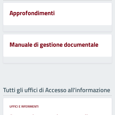
Approfondimenti
Manuale di gestione documentale
Tutti gli uffici di Accesso all'informazione
UFFICI E RIFERIMENTI