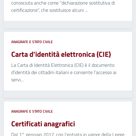
conosciuta anche come "dichiarazione sostitutiva di
certificazione", che sostituisce alcuni ...
ANAGRAFE E STATO CIVILE
Carta d'identità elettronica (CIE)
La Carta di Identità Elettronica (CIE) è il documento
d’identità dei cittadini italiani e consente l’accesso ai
servi...
ANAGRAFE E STATO CIVILE
Certificati anagrafici
Dal 1° gennaio 2012, con l’entrata in vigore della Legge