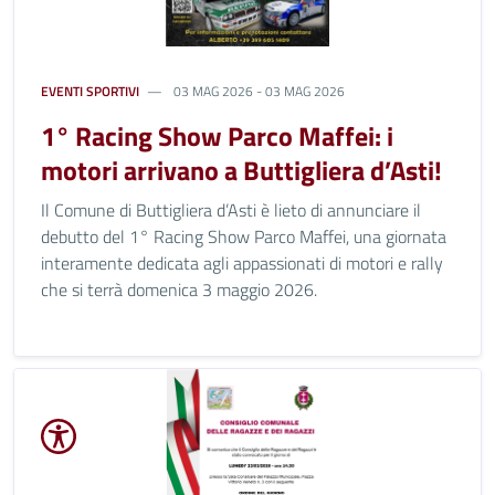
EVENTI SPORTIVI
03 MAG 2026 - 03 MAG 2026
1° Racing Show Parco Maffei: i
motori arrivano a Buttigliera d’Asti!
Il Comune di Buttigliera d’Asti è lieto di annunciare il
debutto del 1° Racing Show Parco Maffei, una giornata
interamente dedicata agli appassionati di motori e rally
che si terrà domenica 3 maggio 2026.