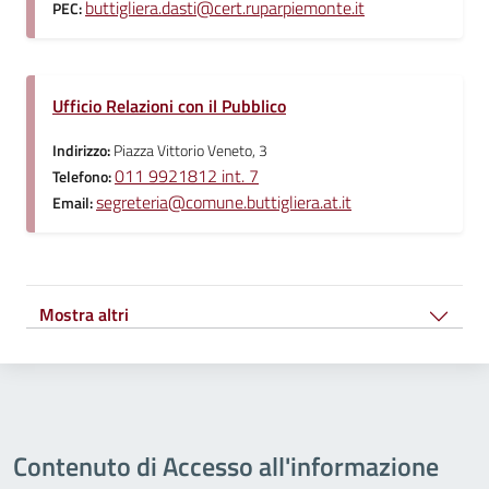
buttigliera.dasti@cert.ruparpiemonte.it
PEC:
Ufficio Relazioni con il Pubblico
Indirizzo:
Piazza Vittorio Veneto, 3
011 9921812 int. 7
Telefono:
segreteria@comune.buttigliera.at.it
Email:
Mostra altri
Contenuto di Accesso all'informazione