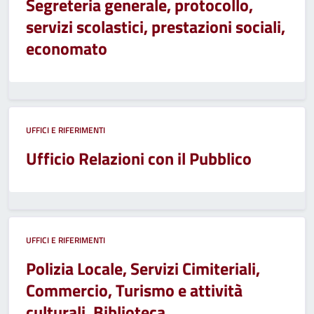
Segreteria generale, protocollo,
servizi scolastici, prestazioni sociali,
economato
UFFICI E RIFERIMENTI
Ufficio Relazioni con il Pubblico
UFFICI E RIFERIMENTI
Polizia Locale, Servizi Cimiteriali,
Commercio, Turismo e attività
culturali, Biblioteca