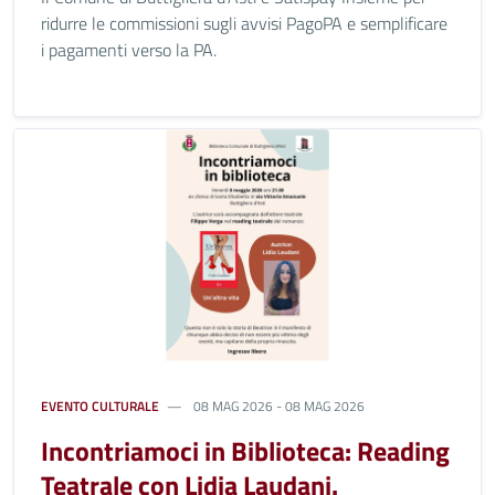
ridurre le commissioni sugli avvisi PagoPA e semplificare
i pagamenti verso la PA.
EVENTO CULTURALE
08 MAG 2026 - 08 MAG 2026
Incontriamoci in Biblioteca: Reading
Teatrale con Lidia Laudani.