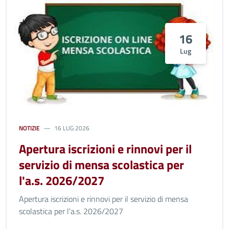
16
Lug
NOTIZIE
16 LUG 2026
Apertura iscrizioni e rinnovi per il
servizio di mensa scolastica per
l'a.s. 2026/2027
Apertura iscrizioni e rinnovi per il servizio di mensa
scolastica per l'a.s. 2026/2027