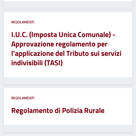
REGOLAMENTI
I.U.C. (Imposta Unica Comunale) -
Approvazione regolamento per
l'applicazione del Tributo sui servizi
indivisibili (TASI)
REGOLAMENTI
Regolamento di Polizia Rurale