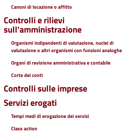
Canoni di locazione o affitto
Controlli e rilievi
sull'amministrazione
Organismi indipendenti di valutazione, nuclei di
valutazione o altri organismi con funzioni analoghe
Organi di revisione amministrativa e contabile
Corte dei conti
Controlli sulle imprese
Servizi erogati
Tempi medi di erogazione dei servizi
Class action