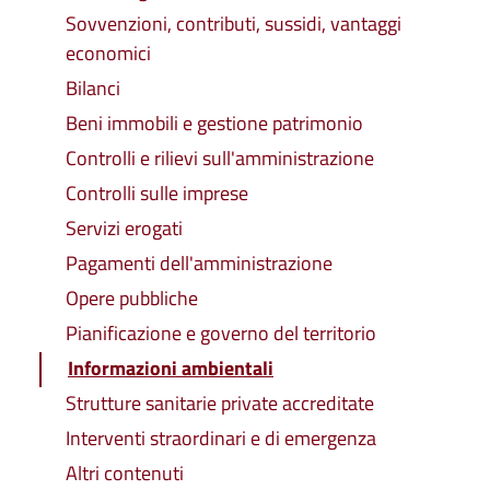
Sovvenzioni, contributi, sussidi, vantaggi
economici
Bilanci
Beni immobili e gestione patrimonio
Controlli e rilievi sull'amministrazione
Controlli sulle imprese
Servizi erogati
Pagamenti dell'amministrazione
Opere pubbliche
Pianificazione e governo del territorio
Informazioni ambientali
Strutture sanitarie private accreditate
Interventi straordinari e di emergenza
Altri contenuti