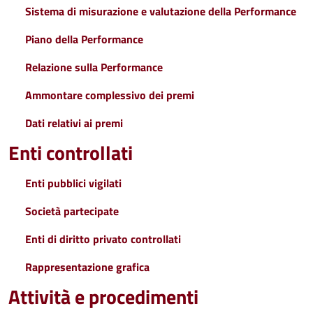
Sistema di misurazione e valutazione della Performance
Piano della Performance
Relazione sulla Performance
Ammontare complessivo dei premi
Dati relativi ai premi
Enti controllati
Enti pubblici vigilati
Società partecipate
Enti di diritto privato controllati
Rappresentazione grafica
Attività e procedimenti