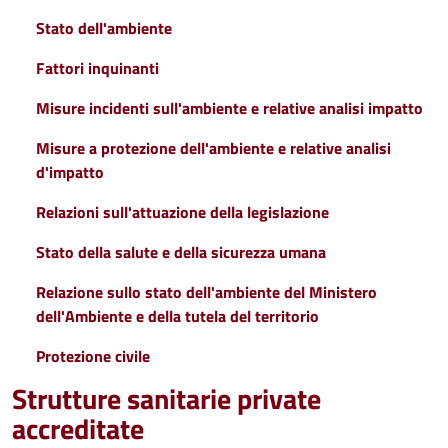
Stato dell'ambiente
Fattori inquinanti
Misure incidenti sull'ambiente e relative analisi impatto
Misure a protezione dell'ambiente e relative analisi
d'impatto
Relazioni sull'attuazione della legislazione
Stato della salute e della sicurezza umana
Relazione sullo stato dell'ambiente del Ministero
dell'Ambiente e della tutela del territorio
Protezione civile
Strutture sanitarie private
accreditate