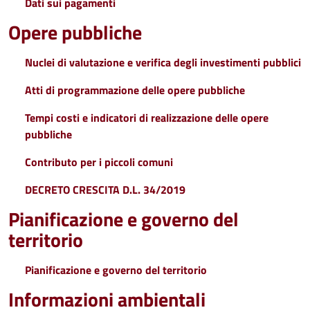
Dati sui pagamenti
Opere pubbliche
Nuclei di valutazione e verifica degli investimenti pubblici
Atti di programmazione delle opere pubbliche
Tempi costi e indicatori di realizzazione delle opere
pubbliche
Contributo per i piccoli comuni
DECRETO CRESCITA D.L. 34/2019
Pianificazione e governo del
territorio
Pianificazione e governo del territorio
Informazioni ambientali