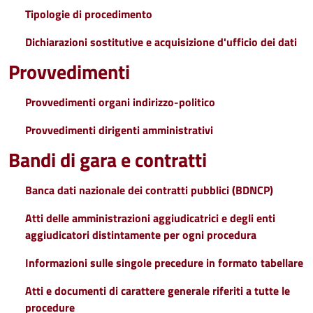
Tipologie di procedimento
Dichiarazioni sostitutive e acquisizione d'ufficio dei dati
Provvedimenti
Provvedimenti organi indirizzo-politico
Provvedimenti dirigenti amministrativi
Bandi di gara e contratti
Banca dati nazionale dei contratti pubblici (BDNCP)
Atti delle amministrazioni aggiudicatrici e degli enti
aggiudicatori distintamente per ogni procedura
Informazioni sulle singole precedure in formato tabellare
Atti e documenti di carattere generale riferiti a tutte le
procedure