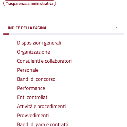
Trasparenza amministrativa
INDICE DELLA PAGINA
Disposizioni generali
Organizzazione
Consulenti e collaboratori
Personale
Bandi di concorso
Performance
Enti controllati
Attività e procedimenti
Provvedimenti
Bandi di gara e contratti