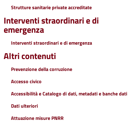
Strutture sanitarie private accreditate
Interventi straordinari e di
emergenza
Interventi straordinari e di emergenza
Altri contenuti
Prevenzione della corruzione
Accesso civico
Accessibilità e Catalogo di dati, metadati e banche dati
Dati ulteriori
Attuazione misure PNRR