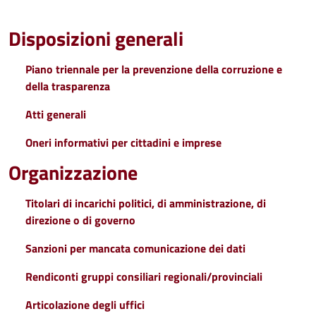
Disposizioni generali
Piano triennale per la prevenzione della corruzione e
della trasparenza
Atti generali
Oneri informativi per cittadini e imprese
Organizzazione
Titolari di incarichi politici, di amministrazione, di
direzione o di governo
Sanzioni per mancata comunicazione dei dati
Rendiconti gruppi consiliari regionali/provinciali
Articolazione degli uffici