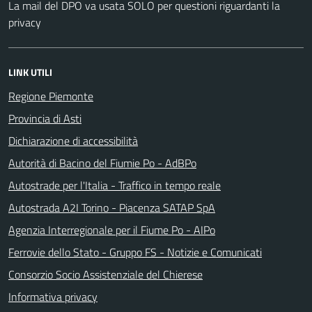
La mail del DPO va usata SOLO per questioni riguardanti la
privacy
LINK UTILI
Regione Piemonte
Provincia di Asti
Dichiarazione di accessibilità
Autorità di Bacino del Fiumie Po - AdBPo
Autostrade per l'Italia - Traffico in tempo reale
Autostrada A2I Torino - Piacenza SATAP SpA
Agenzia Interregionale per il Fiume Po - AIPo
Ferrovie dello Stato - Gruppo FS - Notizie e Comunicati
Consorzio Socio Assistenziale del Chierese
Informativa privacy