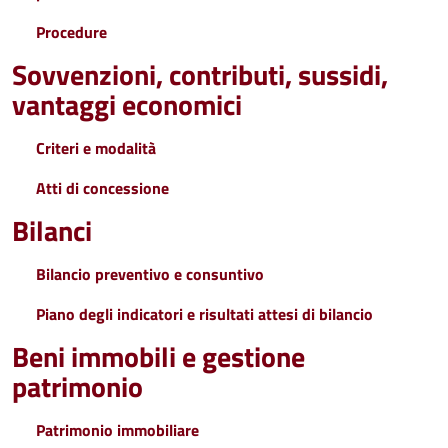
Procedure
Sovvenzioni, contributi, sussidi,
vantaggi economici
Criteri e modalità
Atti di concessione
Bilanci
Bilancio preventivo e consuntivo
Piano degli indicatori e risultati attesi di bilancio
Beni immobili e gestione
patrimonio
Patrimonio immobiliare