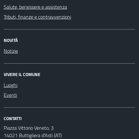
Salute, benessere e assistenza
Tributi, finanze e contravvenzioni
NOVITÀ
Notizie
VIVERE IL COMUNE
Luoghi
Eventi
CONTATTI
Piazza Vittorio Veneto, 3
14021 Buttigliera d'Asti (AT)