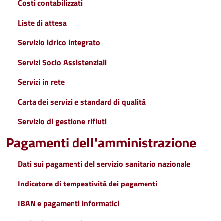
Costi contabilizzati
Liste di attesa
Servizio idrico integrato
Servizi Socio Assistenziali
Servizi in rete
Carta dei servizi e standard di qualità
Servizio di gestione rifiuti
Pagamenti dell'amministrazione
Dati sui pagamenti del servizio sanitario nazionale
Indicatore di tempestività dei pagamenti
IBAN e pagamenti informatici