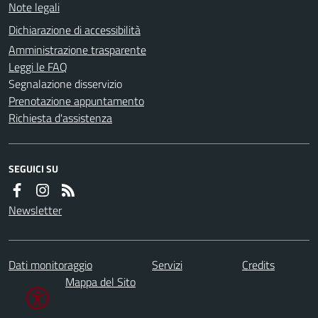
Note legali
Dichiarazione di accessibilità
Amministrazione trasparente
Leggi le FAQ
Segnalazione disservizio
Prenotazione appuntamento
Richiesta d'assistenza
SEGUICI SU
Newsletter
Dati monitoraggio
Servizi
Credits
Mappa del Sito