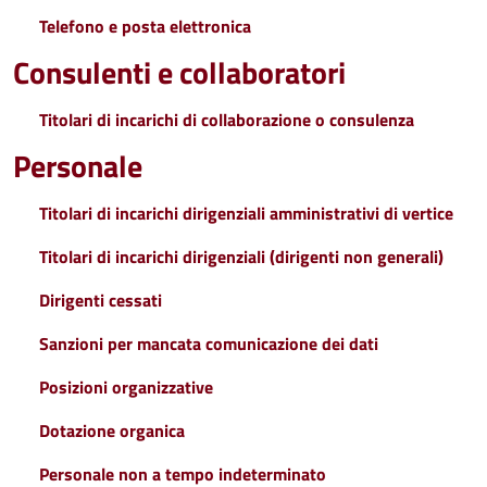
Telefono e posta elettronica
Consulenti e collaboratori
Titolari di incarichi di collaborazione o consulenza
Personale
Titolari di incarichi dirigenziali amministrativi di vertice
Titolari di incarichi dirigenziali (dirigenti non generali)
Dirigenti cessati
Sanzioni per mancata comunicazione dei dati
Posizioni organizzative
Dotazione organica
Personale non a tempo indeterminato