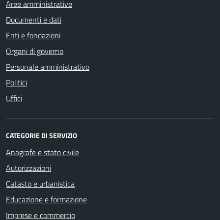
Aree amministrative
Documenti e dati
Enti e fondazioni
Organi di governo
Personale amministrativo
Politici
Uffici
CATEGORIE DI SERVIZIO
Anagrafe e stato civile
Autorizzazioni
Catasto e urbanistica
Educazione e formazione
Imprese e commercio