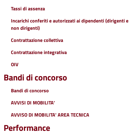
Tassi di assenza
Incarichi conferiti e autorizzati ai dipendenti (dirigenti e
non dirigenti)
Contrattazione collettiva
Contrattazione integrativa
OIV
Bandi di concorso
Bandi di concorso
AVVISI DI MOBILITA'
AVVISO DI MOBILITA' AREA TECNICA
Performance