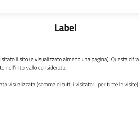
Label
isitato il sito (e visualizzato almeno una pagina). Questa cifra
te nell'intervallo considerato.
a visualizzata (somma di tutti i visitatori, per tutte le visite)