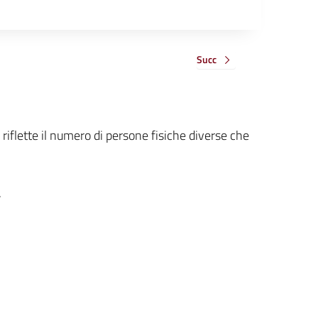
Succ
 riflette il numero di persone fisiche diverse che
.