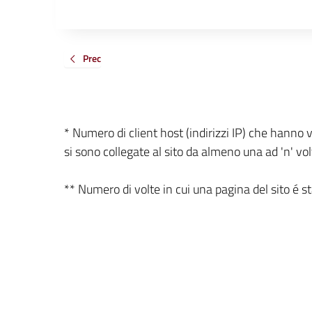
Prec
* Numero di client host (indirizzi IP) che hanno v
si sono collegate al sito da almeno una ad 'n' vol
** Numero di volte in cui una pagina del sito é stat