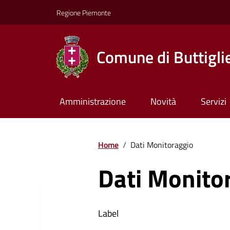
Regione Piemonte
Comune di Buttiglie
Amministrazione
Novità
Servizi
Home
/
Dati Monitoraggio
Dati Monito
Label