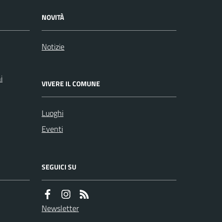
NOVITÀ
Notizie
i
VIVERE IL COMUNE
Luoghi
Eventi
SEGUICI SU
Newsletter