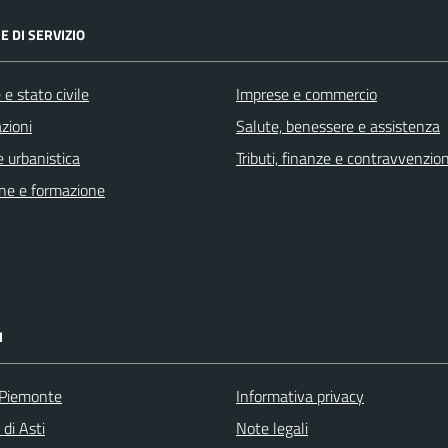
E DI SERVIZIO
e stato civile
Imprese e commercio
zioni
Salute, benessere e assistenza
 urbanistica
Tributi, finanze e contravvenzion
ne e formazione
I
 Piemonte
Informativa privacy
 di Asti
Note legali