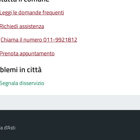
Leggi le domande frequenti
Richiedi assistenza
Chiama il numero 011-9921812
Prenota appuntamento
blemi in città
Segnala disservizio
a d'Asti