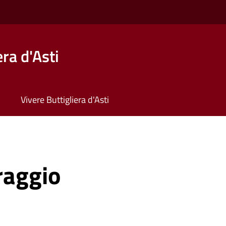
ra d'Asti
Vivere Buttigliera d'Asti
raggio