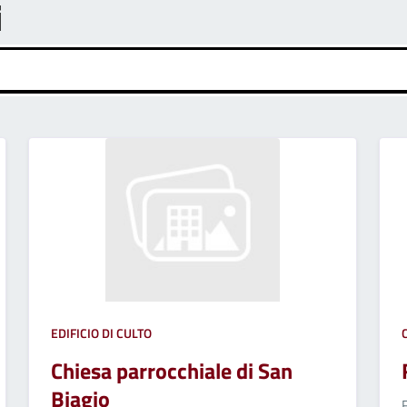
i
EDIFICIO DI CULTO
Chiesa parrocchiale di San
Biagio