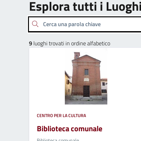
Esplora tutti i Luogh
Cerca una parola chiave
9
luoghi trovati in ordine alfabetico
CENTRO PER LA CULTURA
Biblioteca comunale
Biblioteca comunale