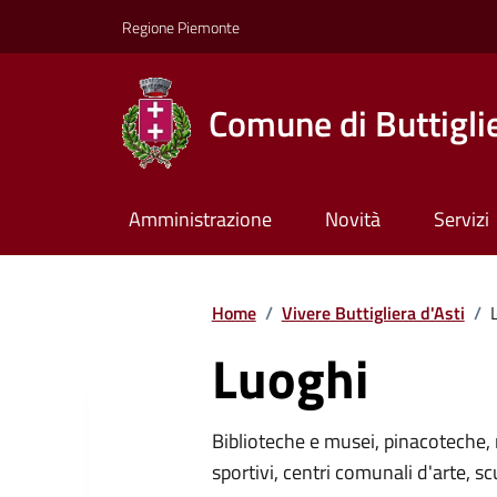
Regione Piemonte
Comune di Buttiglie
Amministrazione
Novità
Servizi
Home
/
Vivere Buttigliera d'Asti
/
Luoghi
Biblioteche e musei, pinacoteche, 
sportivi, centri comunali d'arte, sc