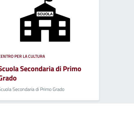
CENTRO PER LA CULTURA
Scuola Secondaria di Primo
Grado
Scuola Secondaria di Primo Grado