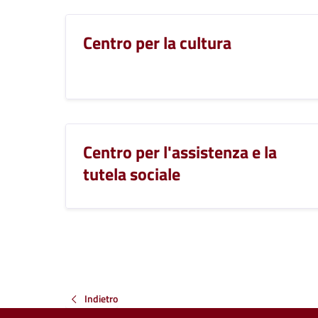
Centro per la cultura
Centro per l'assistenza e la
tutela sociale
Indietro