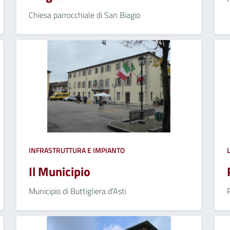
Chiesa parrocchiale di San Biagio
INFRASTRUTTURA E IMPIANTO
Il Municipio
Municipio di Buttigliera d'Asti