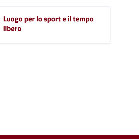
Luogo per lo sport e il tempo
libero