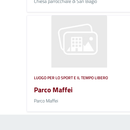
Chiesa parrocchiale di San Biagio
LUOGO PER LO SPORT E IL TEMPO LIBERO
Parco Maffei
Parco Maffei