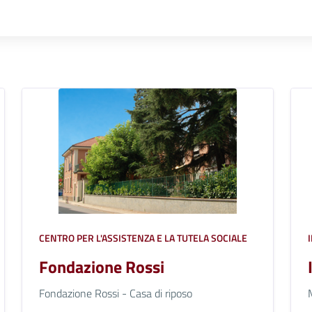
CENTRO PER L'ASSISTENZA E LA TUTELA SOCIALE
Fondazione Rossi
Fondazione Rossi - Casa di riposo