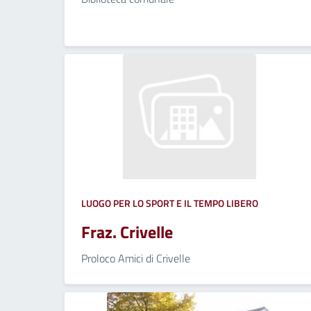
LUOGO PER LO SPORT E IL TEMPO LIBERO
Fraz. Crivelle
Proloco Amici di Crivelle