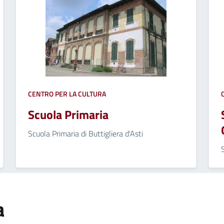
CENTRO PER LA CULTURA
Scuola Primaria
Scuola Primaria di Buttigliera d'Asti
a