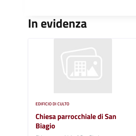
In evidenza
EDIFICIO DI CULTO
Chiesa parrocchiale di San
Biagio