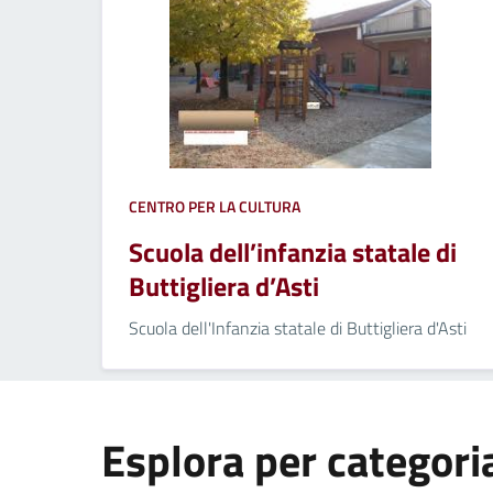
CENTRO PER LA CULTURA
Scuola dell’infanzia statale di
Buttigliera d’Asti
Scuola dell'Infanzia statale di Buttigliera d'Asti
Esplora per categori