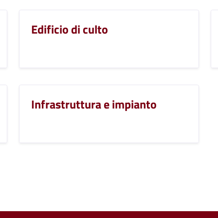
Edificio di culto
Infrastruttura e impianto