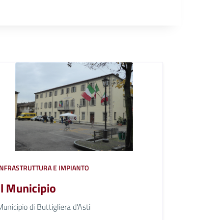
INFRASTRUTTURA E IMPIANTO
Il Municipio
Municipio di Buttigliera d'Asti