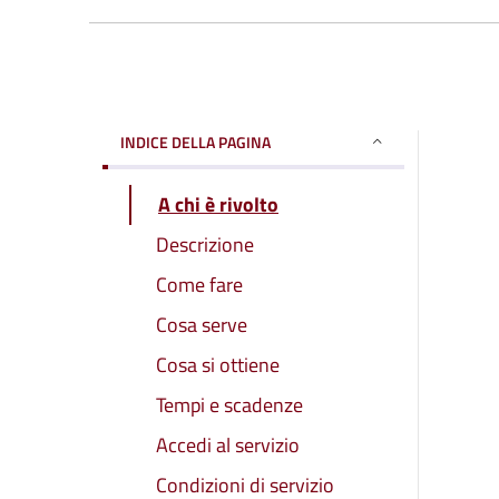
INDICE DELLA PAGINA
A chi è rivolto
Descrizione
Come fare
Cosa serve
Cosa si ottiene
Tempi e scadenze
Accedi al servizio
Condizioni di servizio