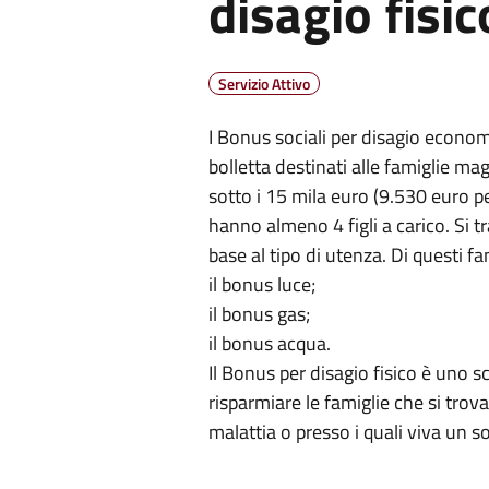
disagio fisic
Servizio Attivo
I Bonus sociali per disagio econom
bolletta destinati alle famiglie ma
sotto i 15 mila euro (9.530 euro p
hanno almeno 4 figli a carico. Si tr
base al tipo di utenza. Di questi f
il bonus luce;
il bonus gas;
il bonus acqua.
Il Bonus per disagio fisico è uno s
risparmiare le famiglie che si trova
malattia o presso i quali viva un s