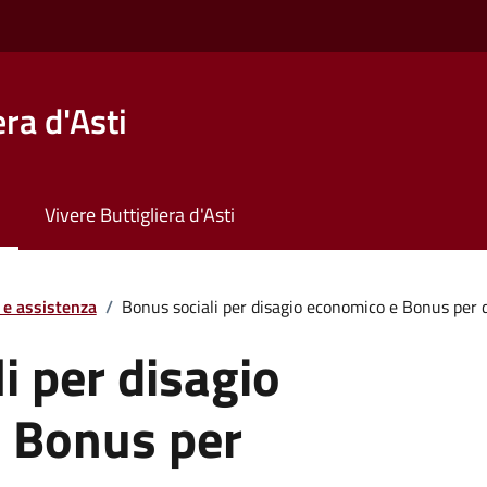
ra d'Asti
Vivere Buttigliera d'Asti
 e assistenza
/
Bonus sociali per disagio economico e Bonus per di
i per disagio
 Bonus per