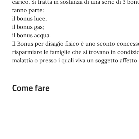
carico. Si tratta in sostanza di una serie di 3 bonu
fanno parte:
il bonus luce;
il bonus gas;
il bonus acqua.
Il Bonus per disagio fisico è uno sconto concesso 
risparmiare le famiglie che si trovano in condizion
malattia o presso i quali viva un soggetto affetto 
Come fare