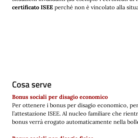
certificato ISEE
perché non è vincolato alla situ
Cosa serve
Bonus sociali per disagio economico
Per ottenere i bonus per disagio economico, pert
l’attestazione ISEE. Al nucleo familiare che rient
bonus verrà erogato automaticamente nella boll