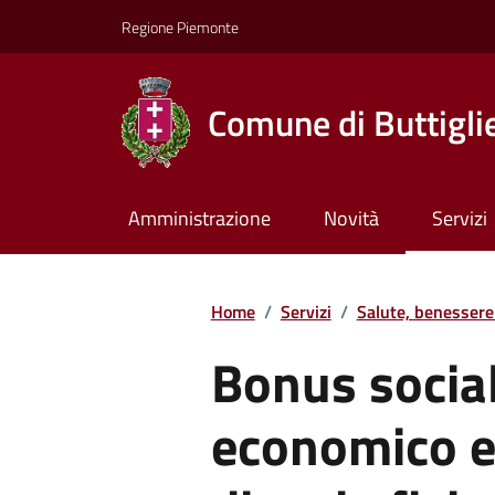
Regione Piemonte
Comune di Buttiglie
Amministrazione
Novità
Servizi
Home
/
Servizi
/
Salute, benessere
Bonus social
economico e