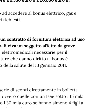
ore a 9.530 euro o a 20.000 euro
in
to ad accedere al bonus elettrico, gas e
 richiesti.
 un contratto di fornitura elettrica ad uso
uali viva un soggetto affetto da grave
 elettromedicali necessarie per il
ture che danno diritto al bonus è
o della salute del 13 gennaio 2011.
erie di sconti direttamente in bolletta
, ovvero quelle con un Isee sotto i 15 mila
o i 30 mila euro se hanno almeno 4 figli a