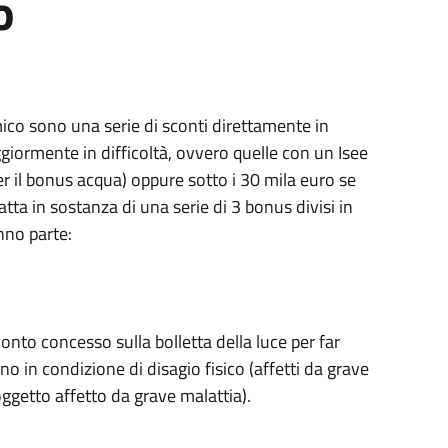
o
ico sono una serie di sconti direttamente in
ggiormente in difficoltà, ovvero quelle con un Isee
er il bonus acqua) oppure sotto i 30 mila euro se
atta in sostanza di una serie di 3 bonus divisi in
anno parte:
conto concesso sulla bolletta della luce per far
no in condizione di disagio fisico (affetti da grave
oggetto affetto da grave malattia).