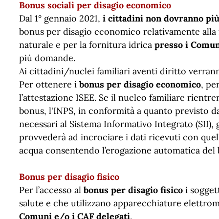
Bonus sociali per disagio economico
Dal 1° gennaio 2021,
i cittadini non dovranno p
bonus per disagio economico relativamente alla fo
naturale e per la fornitura idrica
presso i Comun
più domande.
Ai cittadini/nuclei familiari aventi diritto verra
Per ottenere i
bonus per disagio economico
, pe
l’attestazione ISEE. Se il nucleo familiare rientr
bonus, l'INPS, in conformità a quanto previsto dal
necessari al Sistema Informativo Integrato (SII),
provvederà ad incrociare i dati ricevuti con quelli 
acqua consentendo l’erogazione automatica del bo
Bonus per disagio fisico
Per l’accesso al
bonus per disagio fisico
i soggett
salute e che utilizzano apparecchiature elettro
Comuni e/o i CAF delegati
.