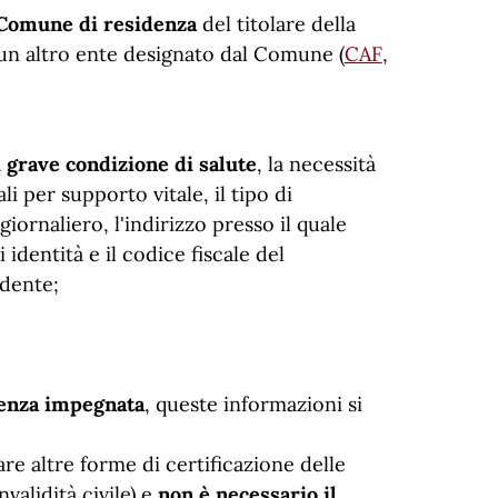
 Comune di residenza
del titolare della
 un altro ente designato dal Comune (
CAF
,
i grave condizione di salute
, la necessità
i per supporto vitale, il tipo di
giornaliero, l'indirizzo presso il quale
 identità e il codice fiscale del
edente;
tenza impegnata
, queste informazioni si
are altre forme di certificazione delle
nvalidità civile) e
non è necessario il