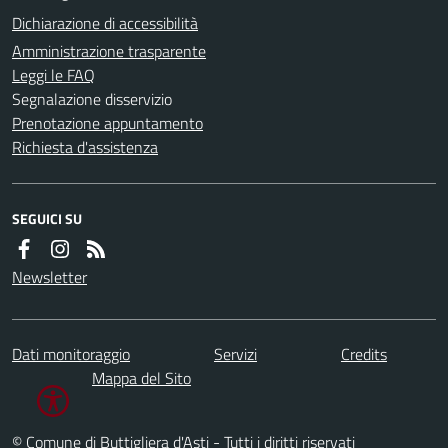
Dichiarazione di accessibilità
Amministrazione trasparente
Leggi le FAQ
Segnalazione disservizio
Prenotazione appuntamento
Richiesta d'assistenza
SEGUICI SU
Newsletter
Dati monitoraggio
Servizi
Credits
Mappa del Sito
© Comune di Buttigliera d'Asti - Tutti i diritti riservati