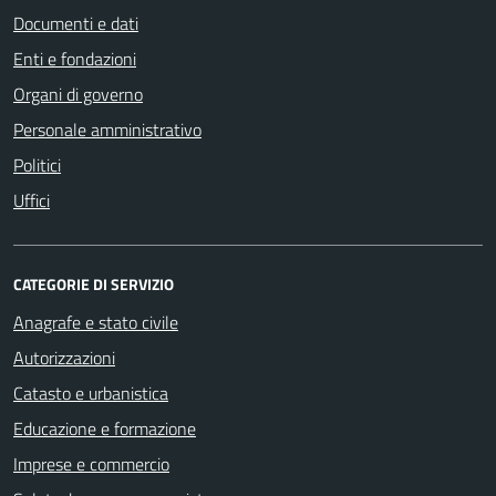
Documenti e dati
Enti e fondazioni
Organi di governo
Personale amministrativo
Politici
Uffici
CATEGORIE DI SERVIZIO
Anagrafe e stato civile
Autorizzazioni
Catasto e urbanistica
Educazione e formazione
Imprese e commercio