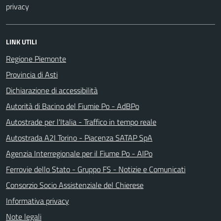
privacy
LINK UTILI
Regione Piemonte
Provincia di Asti
Dichiarazione di accessibilità
Autorità di Bacino del Fiumie Po - AdBPo
Autostrade per l'Italia - Traffico in tempo reale
Autostrada A2I Torino - Piacenza SATAP SpA
Agenzia Interregionale per il Fiume Po - AIPo
Ferrovie dello Stato - Gruppo FS - Notizie e Comunicati
Consorzio Socio Assistenziale del Chierese
Informativa privacy
Note legali