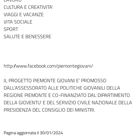
CULTURA E CREATIVITA'
VIAGGI E VACANZE
VITA SOCIALE
SPORT
SALUTE E BENESSERE
http://www.facebook.com/piemontegiovani/
IL PROGETTO PIEMONTE GIOVANI E' PROMOSSO
DALL'ASSESSORATO ALLE POLITICHE GIOVANILI DELLA
REGIONE PIEMONTE E CO-FINANZIATO DAL DIPARTIMENTO
DELLA GIOVENTU' E DEL SERVIZIO CIVILE NAZIONALE DELLA
PRESIDENZA DEL CONSIGLIO DEI MINISTRI.
Pagina aggiornata il 30/01/2024