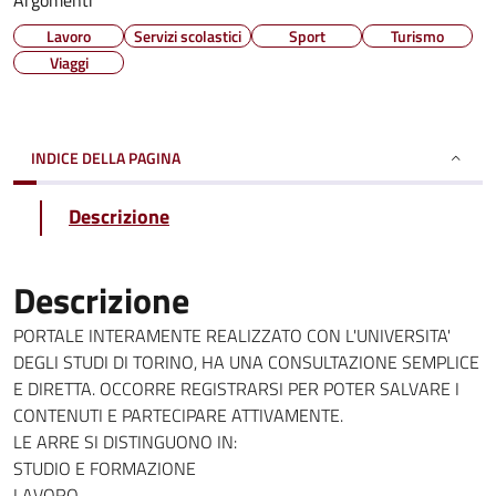
Argomenti
Lavoro
Servizi scolastici
Sport
Turismo
Viaggi
INDICE DELLA PAGINA
Descrizione
Descrizione
PORTALE INTERAMENTE REALIZZATO CON L'UNIVERSITA'
DEGLI STUDI DI TORINO, HA UNA CONSULTAZIONE SEMPLICE
E DIRETTA. OCCORRE REGISTRARSI PER POTER SALVARE I
CONTENUTI E PARTECIPARE ATTIVAMENTE.
LE ARRE SI DISTINGUONO IN:
STUDIO E FORMAZIONE
LAVORO