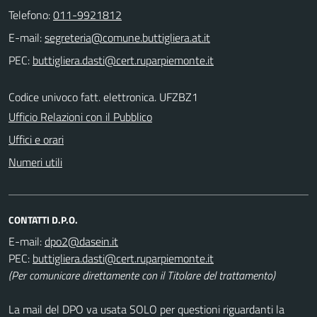
Telefono:
011-9921812
E-mail:
PEC:
Codice univoco fatt. elettronica. UFZBZ1
Ufficio Relazioni con il Pubblico
Uffici e orari
Numeri utili
CONTATTI D.P.O.
E-mail:
PEC:
(Per comunicare direttamente con il Titolare del trattamento)
La mail del DPO va usata SOLO per questioni riguardanti la