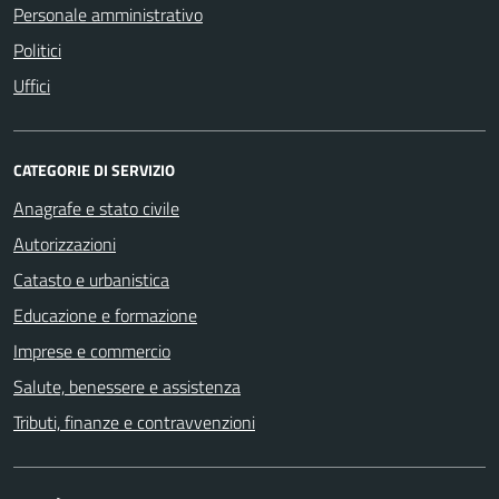
Personale amministrativo
Politici
Uffici
CATEGORIE DI SERVIZIO
Anagrafe e stato civile
Autorizzazioni
Catasto e urbanistica
Educazione e formazione
Imprese e commercio
Salute, benessere e assistenza
Tributi, finanze e contravvenzioni