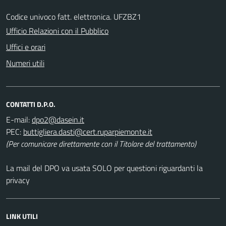
Codice univoco fatt. elettronica. UFZBZ1
Ufficio Relazioni con il Pubblico
Uffici e orari
Numeri utili
CONTATTI D.P.O.
E-mail:
PEC:
(Per comunicare direttamente con il Titolare del trattamento)
La mail del DPO va usata SOLO per questioni riguardanti la
privacy
LINK UTILI