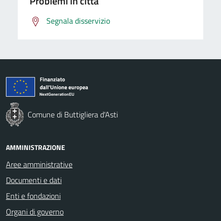
Problemi in città
Segnala disservizio
Comune di Buttigliera d'Asti
AMMINISTRAZIONE
Aree amministrative
Documenti e dati
Enti e fondazioni
Organi di governo