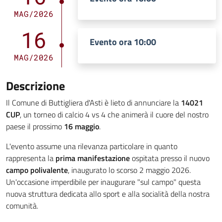
MAG/2026
16
Evento ora 10:00
MAG/2026
Descrizione
Il Comune di Buttigliera d'Asti è lieto di annunciare la
14021
CUP
, un torneo di calcio 4 vs 4 che animerà il cuore del nostro
paese il prossimo
16 maggio
.
L'evento assume una rilevanza particolare in quanto
rappresenta la
prima manifestazione
ospitata presso il nuovo
campo polivalente
, inaugurato lo scorso 2 maggio 2026.
Un'occasione imperdibile per inaugurare "sul campo" questa
nuova struttura dedicata allo sport e alla socialità della nostra
comunità.