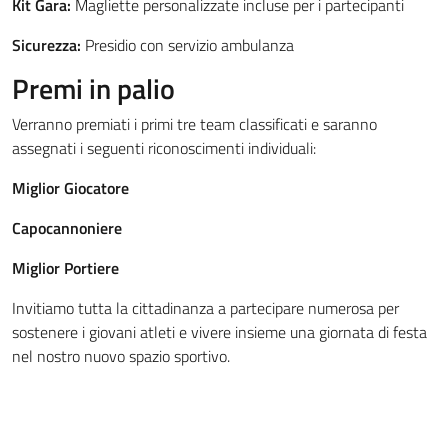
Kit Gara:
Magliette personalizzate incluse per i partecipanti
Sicurezza:
Presidio con servizio ambulanza
Premi in palio
Verranno premiati i primi tre team classificati e saranno
assegnati i seguenti riconoscimenti individuali:
Miglior Giocatore
Capocannoniere
Miglior Portiere
Invitiamo tutta la cittadinanza a partecipare numerosa per
sostenere i giovani atleti e vivere insieme una giornata di festa
nel nostro nuovo spazio sportivo.