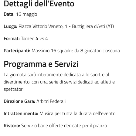
Dettagli dell'Evento
Data:
16 maggio
Luogo:
Piazza Vittorio Veneto, 1 - Buttigliera d'Asti (AT)
Format:
Torneo 4 vs 4
Partecipanti:
Massimo 16 squadre da 8 giocatori ciascuna
Programma e Servizi
La giornata sarà interamente dedicata allo sport e al
divertimento, con una serie di servizi dedicati ad atleti e
spettatori:
Direzione Gara:
Arbitri Federali
Intrattenimento:
Musica per tutta la durata dell'evento
Ristoro:
Servizio bar e offerte dedicate per il pranzo