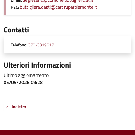
Email:
buttigliera.dasti@cert.ruparpiemonte.it
PEC:
Contatti
Telefono:
370-3319817
Ulteriori Informazioni
Ultimo aggiornamento
05/05/2026 09:28
Indietro