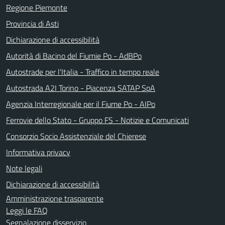
Regione Piemonte
Provincia di Asti
Dichiarazione di accessibilità
Autorità di Bacino del Fiumie Po - AdBPo
Autostrade per l'Italia - Traffico in tempo reale
Autostrada A2I Torino - Piacenza SATAP SpA
Agenzia Interregionale per il Fiume Po - AIPo
Ferrovie dello Stato - Gruppo FS - Notizie e Comunicati
Consorzio Socio Assistenziale del Chierese
Informativa privacy
Note legali
Dichiarazione di accessibilità
Amministrazione trasparente
Leggi le FAQ
Segnalazione disservizio