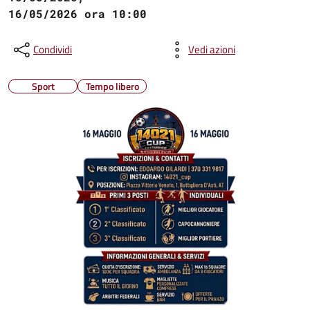
16/05/2026 ora 10:00
Condividi
Vedi azioni
Sport
Tempo libero