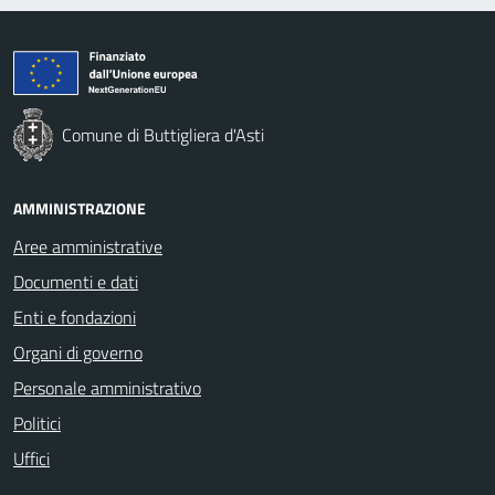
Comune di Buttigliera d'Asti
AMMINISTRAZIONE
Aree amministrative
Documenti e dati
Enti e fondazioni
Organi di governo
Personale amministrativo
Politici
Uffici