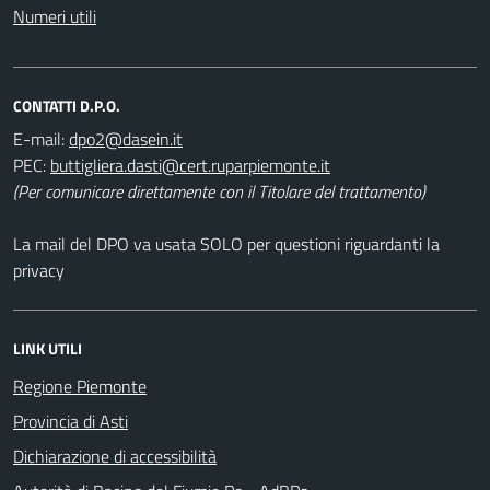
Numeri utili
CONTATTI D.P.O.
E-mail:
PEC:
(Per comunicare direttamente con il Titolare del trattamento)
La mail del DPO va usata SOLO per questioni riguardanti la
privacy
LINK UTILI
Regione Piemonte
Provincia di Asti
Dichiarazione di accessibilità