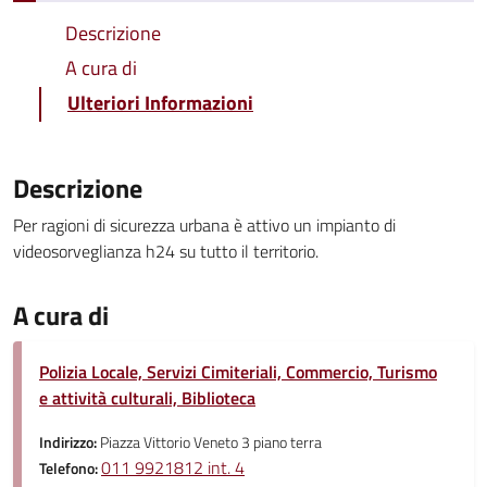
Descrizione
A cura di
Ulteriori Informazioni
Descrizione
Per ragioni di sicurezza urbana è attivo un impianto di
videosorveglianza h24 su tutto il territorio.
A cura di
Polizia Locale, Servizi Cimiteriali, Commercio, Turismo
e attività culturali, Biblioteca
Indirizzo:
Piazza Vittorio Veneto 3 piano terra
011 9921812 int. 4
Telefono: