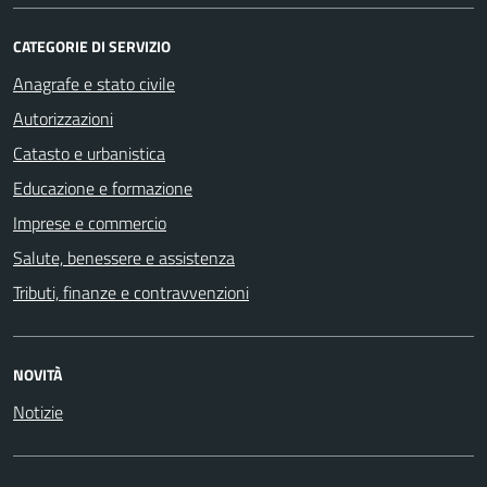
CATEGORIE DI SERVIZIO
Anagrafe e stato civile
Autorizzazioni
Catasto e urbanistica
Educazione e formazione
Imprese e commercio
Salute, benessere e assistenza
Tributi, finanze e contravvenzioni
NOVITÀ
Notizie