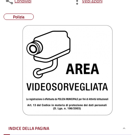
Condividi
Vedi azioni
Polizia
INDICE DELLA PAGINA