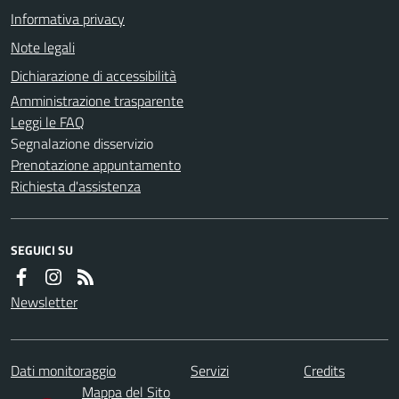
Informativa privacy
Note legali
Dichiarazione di accessibilità
Amministrazione trasparente
Leggi le FAQ
Segnalazione disservizio
Prenotazione appuntamento
Richiesta d'assistenza
SEGUICI SU
Newsletter
Dati monitoraggio
Servizi
Credits
Mappa del Sito