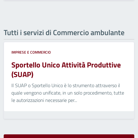
Tutti i servizi di Commercio ambulante
IMPRESE E COMMERCIO
Sportello Unico Attività Produttive
(SUAP)
Il SUAP o Sportello Unico è lo strumento attraverso il
quale vengono unificate, in un solo procedimento, tutte
le autorizzazioni necessarie per...