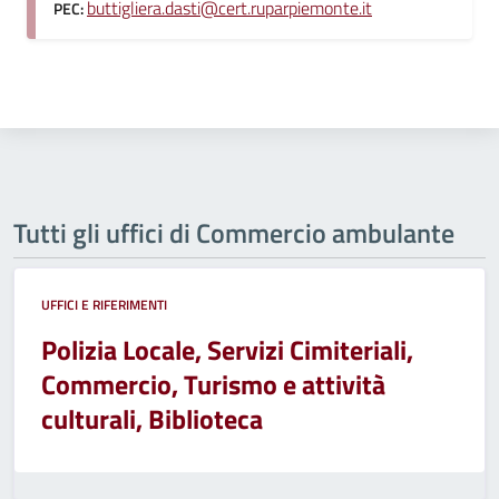
buttigliera.dasti@cert.ruparpiemonte.it
PEC:
Tutti gli uffici di Commercio ambulante
UFFICI E RIFERIMENTI
Polizia Locale, Servizi Cimiteriali,
Commercio, Turismo e attività
culturali, Biblioteca