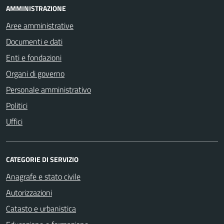
AMMINISTRAZIONE
Aree amministrative
Documenti e dati
Enti e fondazioni
Organi di governo
Personale amministrativo
Politici
Uffici
CATEGORIE DI SERVIZIO
Anagrafe e stato civile
Autorizzazioni
Catasto e urbanistica