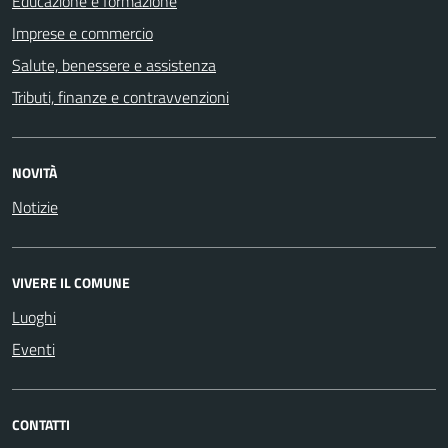
Educazione e formazione
Imprese e commercio
Salute, benessere e assistenza
Tributi, finanze e contravvenzioni
NOVITÀ
Notizie
VIVERE IL COMUNE
Luoghi
Eventi
CONTATTI